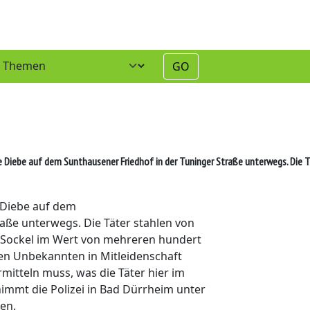
GO
 Diebe auf dem Sunthausener Friedhof in der Tuninger Straße unterwegs. Die 
 Diebe auf dem
aße unterwegs. Die Täter stahlen von
t Sockel im Wert von mehreren hundert
en Unbekannten in Mitleidenschaft
mitteln muss, was die Täter hier im
mmt die Polizei in Bad Dürrheim unter
en.