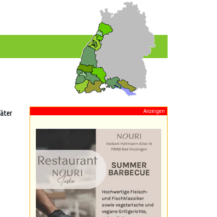
Anzeigen
Täter