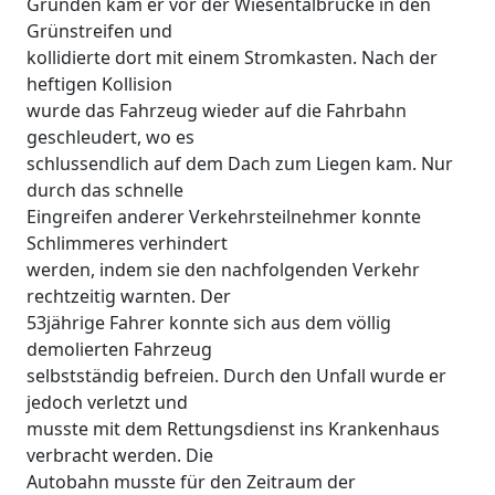
Gründen kam er vor der Wiesentalbrücke in den
Grünstreifen und
kollidierte dort mit einem Stromkasten. Nach der
heftigen Kollision
wurde das Fahrzeug wieder auf die Fahrbahn
geschleudert, wo es
schlussendlich auf dem Dach zum Liegen kam. Nur
durch das schnelle
Eingreifen anderer Verkehrsteilnehmer konnte
Schlimmeres verhindert
werden, indem sie den nachfolgenden Verkehr
rechtzeitig warnten. Der
53jährige Fahrer konnte sich aus dem völlig
demolierten Fahrzeug
selbstständig befreien. Durch den Unfall wurde er
jedoch verletzt und
musste mit dem Rettungsdienst ins Krankenhaus
verbracht werden. Die
Autobahn musste für den Zeitraum der