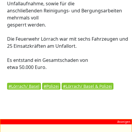
Unfallaufnahme, sowie für die
anschließenden Reinigungs- und Bergungsarbeiten
mehrmals voll
gesperrt werden.
Die Feuerwehr Lörrach war mit sechs Fahrzeugen und
25 Einsatzkräften am Unfallort.
Es entstand ein Gesamtschaden von
etwa 50.000 Euro.
#Lörrach/ Basel
#Polizei
#Lörrach/ Basel & Polizei
Anzeigen