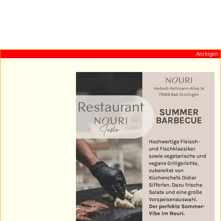
Anzeigen