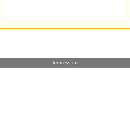
Impressum