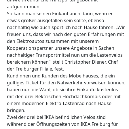
aufgenommen.
So kann man seinen Einkauf auch dann, wenn er
etwas größer ausgefallen sein sollte, ebenso
nachhaltig wie auch sportlich nach Hause fahren. „Wir
freuen uns, dass wir nach den guten Erfahrungen mit
den Elektroautos zusammen mit unserem
Kooperationspartner unsere Angebote in Sachen
nachhaltiger Transportmittel nun um die Lastenvelos
bereichern können“, stellt Christopher Diener, Chef
der Freiburger Filiale, fest.
Kundinnen und Kunden des Möbelhauses, die ein
gültiges Ticket für den Nahverkehr vorweisen können,
haben nun die Wahl, ob sie ihre Einkäufe kostenlos
mit den drei elektrischen Hochdachkombis oder mit
einem modernen Elektro-Lastenrad nach Hause
bringen.
Zwei der drei bei IKEA befindlichen Velos sind
während der Öffnungszeiten von IKEA Freiburg für