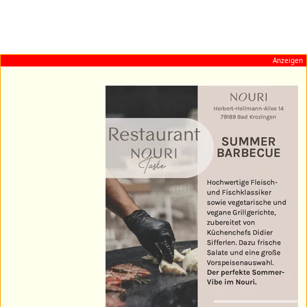
Anzeigen