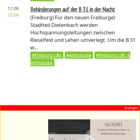
17.06.
Behinderungen auf der B 31 in der Nacht
20:06
(Freiburg)
Für den neuen Freiburger
Stadtteil Dietenbach werden
Hochspannungsleitungen zwischen
Rieselfeld und Lehen umverlegt. Um die B 31
w...
#Freiburg i.Br.
#Amtsstube
#Freiburg i.Br. &
Amtsstube
Anzeigen