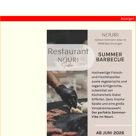
Anzeigen