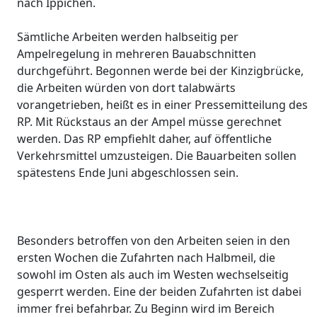
nach Ippichen.
Sämtliche Arbeiten werden halbseitig per
Ampelregelung in mehreren Bauabschnitten
durchgeführt. Begonnen werde bei der Kinzigbrücke,
die Arbeiten würden von dort talabwärts
vorangetrieben, heißt es in einer Pressemitteilung des
RP. Mit Rückstaus an der Ampel müsse gerechnet
werden. Das RP empfiehlt daher, auf öffentliche
Verkehrsmittel umzusteigen. Die Bauarbeiten sollen
spätestens Ende Juni abgeschlossen sein.
Besonders betroffen von den Arbeiten seien in den
ersten Wochen die Zufahrten nach Halbmeil, die
sowohl im Osten als auch im Westen wechselseitig
gesperrt werden. Eine der beiden Zufahrten ist dabei
immer frei befahrbar. Zu Beginn wird im Bereich