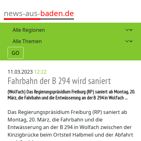
news-aus-
baden.de
GO
11.03.2023
12:22
Fahrbahn der B 294 wird saniert
(Wolfach)
Das Regierungspräsidium Freiburg (RP) saniert ab Montag, 20.
März, die Fahrbahn und die Entwässerung an der B 294 in Wolfach ...
Das Regierungspräsidium Freiburg (RP) saniert ab
Montag, 20. März, die Fahrbahn und die
Entwässerung an der B 294 in Wolfach zwischen der
Kinzigbrücke beim Ortsteil Halbmeil und der Abfahrt