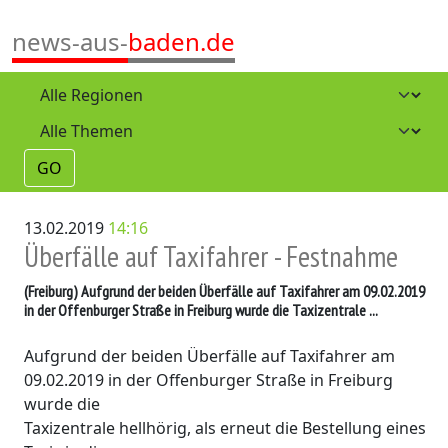
news-aus-
baden.de
GO
13.02.2019
14:16
Überfälle auf Taxifahrer - Festnahme
(Freiburg)
Aufgrund der beiden Überfälle auf Taxifahrer am 09.02.2019
in der Offenburger Straße in Freiburg wurde die Taxizentrale ...
Aufgrund der beiden Überfälle auf Taxifahrer am
09.02.2019 in der Offenburger Straße in Freiburg
wurde die
Taxizentrale hellhörig, als erneut die Bestellung eines