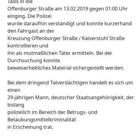
Taxis in die
Offenburger Straße am 13.02.2019 gegen 01:00 Uhr
einging. Die Polizei
wurde daraufhin verständigt und konnte kurzerhand
den Fahrgast an der
Kreuzung Offenburger Straße / Kaiserstuhl Straße
kontrollieren und
ihn als mutmaßlichen Täter ermitteln. Bei der
Durchsuchung konnte
beweiserhebliches Material sichergestellt werden.
Bei dem dringend Tatverdächtigen handelt es sich um
einen
29-jährigen Mann, deutscher Staatsangehörigkeit, der
bislang
polizeilich im Bereich der Betrugs- und
Betäubungsmittelkriminalität
in Erscheinung trat.