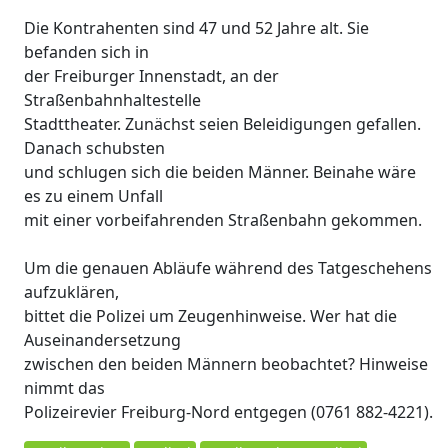
Die Kontrahenten sind 47 und 52 Jahre alt. Sie
befanden sich in
der Freiburger Innenstadt, an der
Straßenbahnhaltestelle
Stadttheater. Zunächst seien Beleidigungen gefallen.
Danach schubsten
und schlugen sich die beiden Männer. Beinahe wäre
es zu einem Unfall
mit einer vorbeifahrenden Straßenbahn gekommen.
Um die genauen Abläufe während des Tatgeschehens
aufzuklären,
bittet die Polizei um Zeugenhinweise. Wer hat die
Auseinandersetzung
zwischen den beiden Männern beobachtet? Hinweise
nimmt das
Polizeirevier Freiburg-Nord entgegen (0761 882-4221).