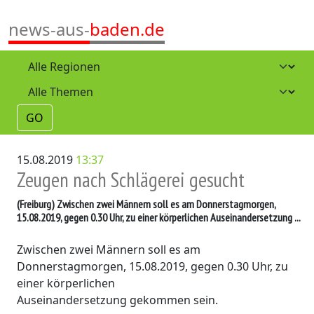
news-aus-
baden.de
GO
15.08.2019
13:37
Zeugen nach Schlägerei gesucht
(Freiburg)
Zwischen zwei Männern soll es am Donnerstagmorgen,
15.08.2019, gegen 0.30 Uhr, zu einer körperlichen Auseinandersetzung ...
Zwischen zwei Männern soll es am
Donnerstagmorgen, 15.08.2019, gegen 0.30 Uhr, zu
einer körperlichen
Auseinandersetzung gekommen sein.