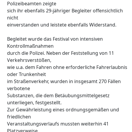
Polizeibeamten zeigte
sich ihr ebenfalls 29-jähriger Begleiter offensichtlich
nicht
einverstanden und leistete ebenfalls Widerstand.
Begleitet wurde das Festival von intensiven
Kontrollmaßnahmen
durch die Polizei. Neben der Feststellung von 11
Verkehrsverstößen,
wie u.a. dem Fahren ohne erforderliche Fahrerlaubnis
oder Trunkenheit
im Straßenverkehr, wurden in insgesamt 270 Fällen
verbotene
Substanzen, die dem Betäubungsmittelgesetz
unterliegen, festgestellt.
Zur Gewährleistung eines ordnungsgemäßen und
friedlichen
Veranstaltungsverlaufs mussten weiterhin 41
Platzverweise