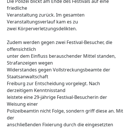
Die Polizei blickt am Ende des Festivals auf eine
friedliche
Veranstaltung zurück. Im gesamten
Veranstaltungsverlauf kam es zu
zwei Körperverletzungsdelikten.
Zudem werden gegen zwei Festival-Besucher, die
offensichtlich
unter dem Einfluss berauschender Mittel standen,
Strafanzeigen wegen
Widerstandes gegen Vollstreckungsbeamte der
Staatsanwaltschaft
Freiburg zur Entscheidung vorgelegt. Nach
derzeitigem Kenntnisstand
leistete eine 29-jährige Festival-Besucherin der
Weisung einer
Polizeibeamtin nicht Folge, sondern griff diese an. Mit
der
anschließenden Fixierung durch die eingesetzten