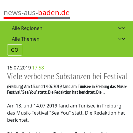
news-aus-
baden.de
GO
15.07.2019
17:58
Viele verbotene Substanzen bei Festival
(Freiburg)
Am 13. und 14.07.2019 fand am Tunisee in Freiburg das Musik-
Festival "Sea You" statt. Die Redaktion hat berichtet. Die ...
Am 13. und 14.07.2019 fand am Tunisee in Freiburg
das Musik-Festival "Sea You" statt. Die Redaktion hat
berichtet.