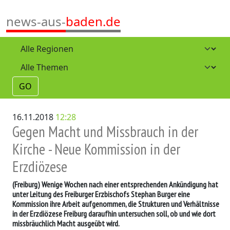
news-aus-
baden.de
GO
16.11.2018
12:28
Gegen Macht und Missbrauch in der
Kirche - Neue Kommission in der
Erzdiözese
(Freiburg)
Wenige Wochen nach einer entsprechenden Ankündigung hat
unter Leitung des Freiburger Erzbischofs Stephan Burger eine
Kommission ihre Arbeit aufgenommen, die Strukturen und Verhältnisse
in der Erzdiözese Freiburg daraufhin untersuchen soll, ob und wie dort
missbräuchlich Macht ausgeübt wird.