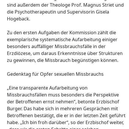
sind außerdem der Theologe Prof. Magnus Striet und
die Psychotherapeutin und Supervisorin Gisela
Hogeback.
Zu den ersten Aufgaben der Kommission zählt die
exemplarische systematische Aufarbeitung einiger
besonders auffälliger Missbrauchsfälle in der
Erzdiözese, um daraus Erkenntnisse über Strukturen
zu gewinnen, die Missbrauch begünstigen können.
Gedenktag für Opfer sexuellen Missbrauchs
„Eine transparente Aufarbeitung von
Missbrauchsfällen muss besonders die Perspektive
der Betroffenen ernst nehmen“, betonte Erzbischof
Burger. Das habe sich in mehreren Gesprächen mit
Betroffenen bestätigt, die er in der letzten Zeit geführt
habe. „Ich bin froh darüber“, so der Erzbischof weiter,