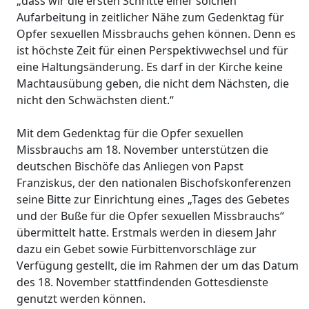
„dass wir die ersten Schritte einer solchen
Aufarbeitung in zeitlicher Nähe zum Gedenktag für
Opfer sexuellen Missbrauchs gehen können. Denn es
ist höchste Zeit für einen Perspektivwechsel und für
eine Haltungsänderung. Es darf in der Kirche keine
Machtausübung geben, die nicht dem Nächsten, die
nicht den Schwächsten dient.“
Mit dem Gedenktag für die Opfer sexuellen
Missbrauchs am 18. November unterstützen die
deutschen Bischöfe das Anliegen von Papst
Franziskus, der den nationalen Bischofskonferenzen
seine Bitte zur Einrichtung eines „Tages des Gebetes
und der Buße für die Opfer sexuellen Missbrauchs“
übermittelt hatte. Erstmals werden in diesem Jahr
dazu ein Gebet sowie Fürbittenvorschläge zur
Verfügung gestellt, die im Rahmen der um das Datum
des 18. November stattfindenden Gottesdienste
genutzt werden können.