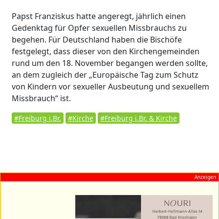
Papst Franziskus hatte angeregt, jährlich einen
Gedenktag für Opfer sexuellen Missbrauchs zu
begehen. Für Deutschland haben die Bischöfe
festgelegt, dass dieser von den Kirchengemeinden
rund um den 18. November begangen werden sollte,
an dem zugleich der „Europäische Tag zum Schutz
von Kindern vor sexueller Ausbeutung und sexuellem
Missbrauch“ ist.
#Freiburg i.Br.
#Kirche
#Freiburg i.Br. & Kirche
Anzeigen