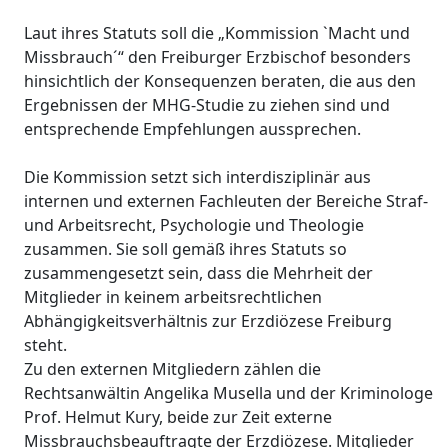
Laut ihres Statuts soll die „Kommission ˋMacht und
Missbrauch´“ den Freiburger Erzbischof besonders
hinsichtlich der Konsequenzen beraten, die aus den
Ergebnissen der MHG-Studie zu ziehen sind und
entsprechende Empfehlungen aussprechen.
Die Kommission setzt sich interdisziplinär aus
internen und externen Fachleuten der Bereiche Straf-
und Arbeitsrecht, Psychologie und Theologie
zusammen. Sie soll gemäß ihres Statuts so
zusammengesetzt sein, dass die Mehrheit der
Mitglieder in keinem arbeitsrechtlichen
Abhängigkeitsverhältnis zur Erzdiözese Freiburg
steht.
Zu den externen Mitgliedern zählen die
Rechtsanwältin Angelika Musella und der Kriminologe
Prof. Helmut Kury, beide zur Zeit externe
Missbrauchsbeauftragte der Erzdiözese. Mitglieder