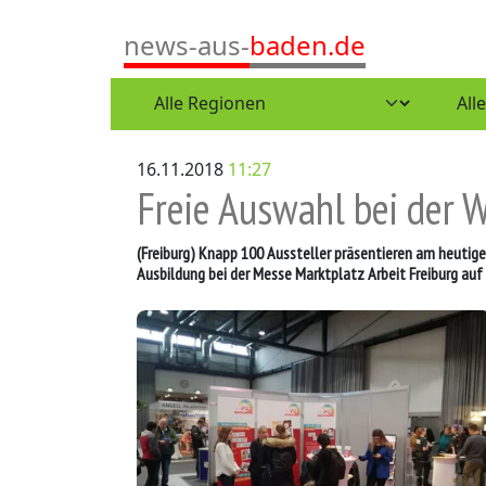
news-aus-
baden.de
16.11.2018
11:27
Freie Auswahl bei der 
(Freiburg)
Knapp 100 Aussteller präsentieren am heutige
Ausbildung bei der Messe Marktplatz Arbeit Freiburg au