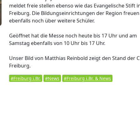
meldet freie stellen ebenso wie das Evangelische Stift i
Freiburg. Die Bildungseinrichtungen der Region freuen
ebenfalls noch über weitere Schüler.
Geöffnet hat die Messe noch heute bis 17 Uhr und am
Samstag ebenfalls von 10 Uhr bis 17 Uhr.
Unser Bild von Matthias Reinbold zeigt den Stand der C
Freiburg.
#Freiburg i.Br.
#News
#Freiburg i.Br. & News