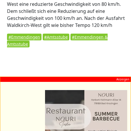
West eine reduzierte Geschwindigkeit von 80 km/h.
Dem schließt sich eine Reduzierung auf eine
Geschwindigkeit von 100 km/h an. Nach der Ausfahrt
Waldkirch-West gilt wie bisher Tempo 120 km/h
#Emmendingen
#Amtsstube
#Emmendingen &
Amtsstube
Anzeigen