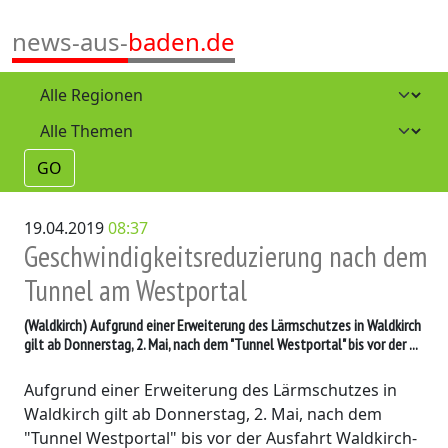
news-aus-
baden.de
GO
19.04.2019
08:37
Geschwindigkeitsreduzierung nach dem
Tunnel am Westportal
(Waldkirch)
Aufgrund einer Erweiterung des Lärmschutzes in Waldkirch
gilt ab Donnerstag, 2. Mai, nach dem "Tunnel Westportal" bis vor der ...
Aufgrund einer Erweiterung des Lärmschutzes in
Waldkirch gilt ab Donnerstag, 2. Mai, nach dem
"Tunnel Westportal" bis vor der Ausfahrt Waldkirch-