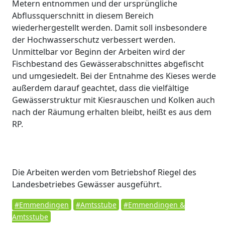
Metern entnommen und der ursprüngliche
Abflussquerschnitt in diesem Bereich
wiederhergestellt werden. Damit soll insbesondere
der Hochwasserschutz verbessert werden.
Unmittelbar vor Beginn der Arbeiten wird der
Fischbestand des Gewässerabschnittes abgefischt
und umgesiedelt. Bei der Entnahme des Kieses werde
außerdem darauf geachtet, dass die vielfältige
Gewässerstruktur mit Kiesrauschen und Kolken auch
nach der Räumung erhalten bleibt, heißt es aus dem
RP.
Die Arbeiten werden vom Betriebshof Riegel des
Landesbetriebes Gewässer ausgeführt.
#Emmendingen
#Amtsstube
#Emmendingen &
Amtsstube