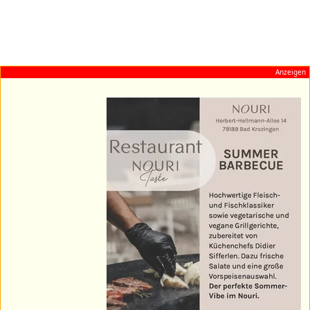
Anzeigen