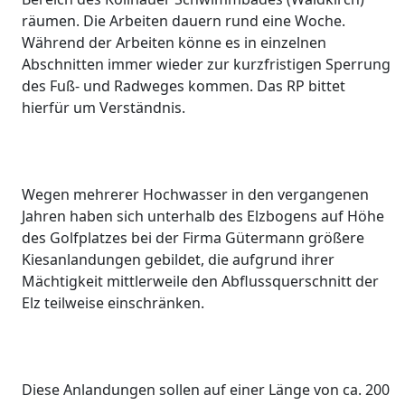
räumen. Die Arbeiten dauern rund eine Woche.
Während der Arbeiten könne es in einzelnen
Abschnitten immer wieder zur kurzfristigen Sperrung
des Fuß- und Radweges kommen. Das RP bittet
hierfür um Verständnis.
Wegen mehrerer Hochwasser in den vergangenen
Jahren haben sich unterhalb des Elzbogens auf Höhe
des Golfplatzes bei der Firma Gütermann größere
Kiesanlandungen gebildet, die aufgrund ihrer
Mächtigkeit mittlerweile den Abflussquerschnitt der
Elz teilweise einschränken.
Diese Anlandungen sollen auf einer Länge von ca. 200