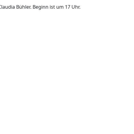
audia Bühler. Beginn ist um 17 Uhr.