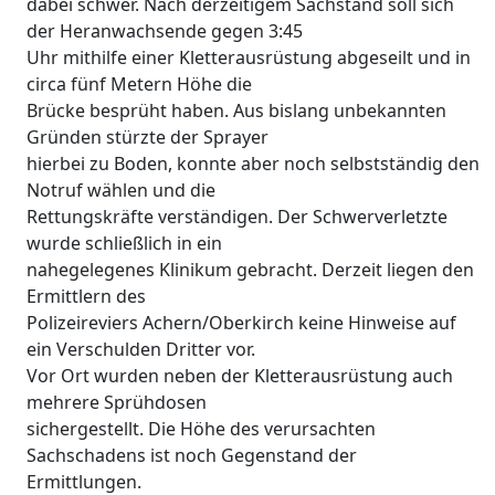
dabei schwer. Nach derzeitigem Sachstand soll sich
der Heranwachsende gegen 3:45
Uhr mithilfe einer Kletterausrüstung abgeseilt und in
circa fünf Metern Höhe die
Brücke besprüht haben. Aus bislang unbekannten
Gründen stürzte der Sprayer
hierbei zu Boden, konnte aber noch selbstständig den
Notruf wählen und die
Rettungskräfte verständigen. Der Schwerverletzte
wurde schließlich in ein
nahegelegenes Klinikum gebracht. Derzeit liegen den
Ermittlern des
Polizeireviers Achern/Oberkirch keine Hinweise auf
ein Verschulden Dritter vor.
Vor Ort wurden neben der Kletterausrüstung auch
mehrere Sprühdosen
sichergestellt. Die Höhe des verursachten
Sachschadens ist noch Gegenstand der
Ermittlungen.