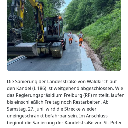
Die Sanierung der Landesstraße von Waldkirch auf
den Kandel (L 186) ist weitgehend abgeschlossen. Wie
das Regierungspräsidium Freiburg (RP) mitteilt, laufen
bis einschließlich Freitag noch Restarbeiten. Ab
Samstag, 27. Juni, wird die Strecke wieder
uneingeschränkt befahrbar sein. Im Anschluss
beginnt die Sanierung der Kandelstraße von St. Peter