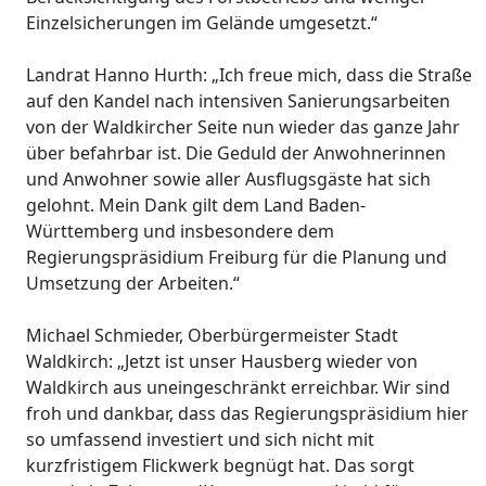
Einzelsicherungen im Gelände umgesetzt.“
Landrat Hanno Hurth: „Ich freue mich, dass die Straße
auf den Kandel nach intensiven Sanierungsarbeiten
von der Waldkircher Seite nun wieder das ganze Jahr
über befahrbar ist. Die Geduld der Anwohnerinnen
und Anwohner sowie aller Ausflugsgäste hat sich
gelohnt. Mein Dank gilt dem Land Baden-
Württemberg und insbesondere dem
Regierungspräsidium Freiburg für die Planung und
Umsetzung der Arbeiten.“
Michael Schmieder, Oberbürgermeister Stadt
Waldkirch: „Jetzt ist unser Hausberg wieder von
Waldkirch aus uneingeschränkt erreichbar. Wir sind
froh und dankbar, dass das Regierungspräsidium hier
so umfassend investiert und sich nicht mit
kurzfristigem Flickwerk begnügt hat. Das sorgt