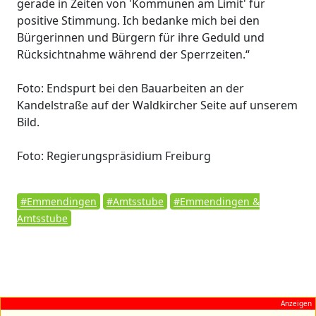
gerade in Zeiten von 'Kommunen am Limit' für
positive Stimmung. Ich bedanke mich bei den
Bürgerinnen und Bürgern für ihre Geduld und
Rücksichtnahme während der Sperrzeiten.“
Foto: Endspurt bei den Bauarbeiten an der
Kandelstraße auf der Waldkircher Seite auf unserem
Bild.
Foto: Regierungspräsidium Freiburg
#Emmendingen
#Amtsstube
#Emmendingen &
Amtsstube
Anzeigen