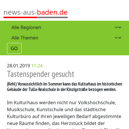
news-aus-
baden.de
GO
28.01.2019
11:24
Tastenspender gesucht
(Kehl)
Voraussichtlich im Sommer kann das Kulturhaus im historischen
Gebäude der Tulla-Realschule in der Kinzigstraße bezogen werden.
Im Kulturhaus werden nicht nur Volkshochschule,
Musikschule, Kunstschule und das städtische
Kulturbüro auf ihren jeweiligen Bedarf abgestimmte
neue Räume finden, das Herzstück bildet der