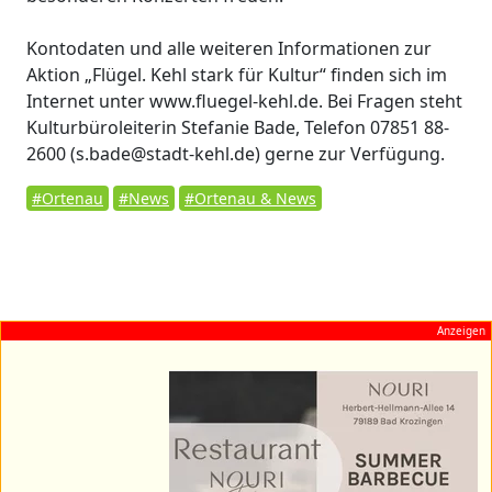
Kontodaten und alle weiteren Informationen zur
Aktion „Flügel. Kehl stark für Kultur“ finden sich im
Internet unter www.fluegel-kehl.de. Bei Fragen steht
Kulturbüroleiterin Stefanie Bade, Telefon 07851 88-
2600 (s.bade@stadt-kehl.de) gerne zur Verfügung.
#Ortenau
#News
#Ortenau & News
Anzeigen