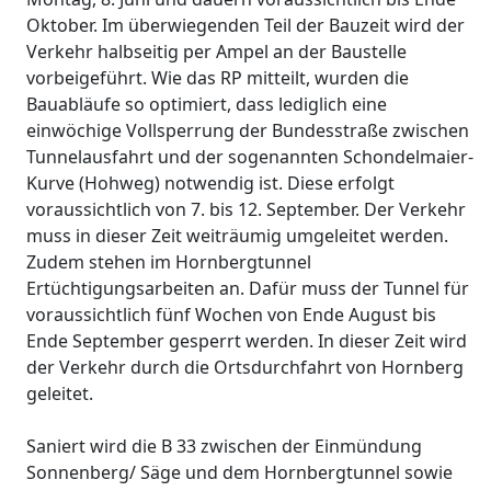
Oktober. Im überwiegenden Teil der Bauzeit wird der
Verkehr halbseitig per Ampel an der Baustelle
vorbeigeführt. Wie das RP mitteilt, wurden die
Bauabläufe so optimiert, dass lediglich eine
einwöchige Vollsperrung der Bundesstraße zwischen
Tunnelausfahrt und der sogenannten Schondelmaier-
Kurve (Hohweg) notwendig ist. Diese erfolgt
voraussichtlich von 7. bis 12. September. Der Verkehr
muss in dieser Zeit weiträumig umgeleitet werden.
Zudem stehen im Hornbergtunnel
Ertüchtigungsarbeiten an. Dafür muss der Tunnel für
voraussichtlich fünf Wochen von Ende August bis
Ende September gesperrt werden. In dieser Zeit wird
der Verkehr durch die Ortsdurchfahrt von Hornberg
geleitet.
Saniert wird die B 33 zwischen der Einmündung
Sonnenberg/ Säge und dem Hornbergtunnel sowie