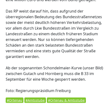
Das RP weist darauf hin, dass aufgrund der
überregionalen Bedeutung des Bundesstraßennetzes
sowie der meist deutlich höheren Verkehrsbelastung,
vor allem durch Lkw Bundesstraßen im Vergleich zu
Landesstraßen zu einem deutlich früheren Stadium
erneuert werden. Nur so können tiefergehenden
Schäden an den stark belasteten Bundesstraßen
vermieden und eine stets gute Qualität der Straße
garantiert werden.
Ab der sogenannten Schondelmaier-Kurve (unser Bild)
zwischen Gutach und Hornberg muss die B 33 im
September für eine Woche gesperrt werden.
Foto: Regierungspräsidium Freiburg
#Ortenau
#Amtsstube
#Ortenau & Amtsstube