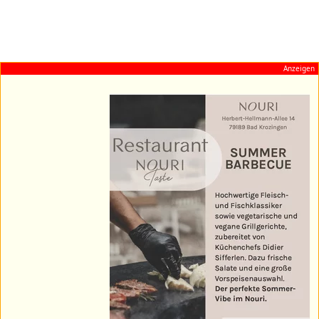
Anzeigen