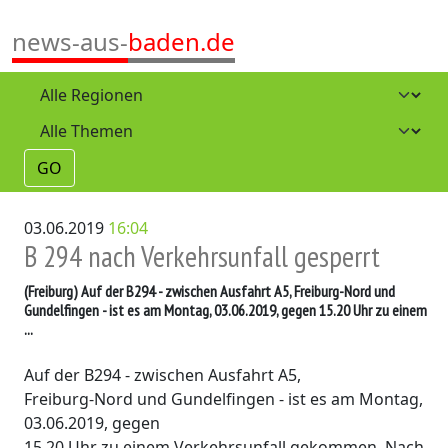
news-aus-
baden.de
GO
03.06.2019
16:04
B 294 nach Verkehrsunfall gesperrt
(Freiburg)
Auf der B294 - zwischen Ausfahrt A5, Freiburg-Nord und
Gundelfingen - ist es am Montag, 03.06.2019, gegen 15.20 Uhr zu einem
...
Auf der B294 - zwischen Ausfahrt A5,
Freiburg-Nord und Gundelfingen - ist es am Montag,
03.06.2019, gegen
15.20 Uhr zu einem Verkehrsunfall gekommen. Nach