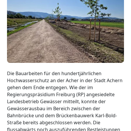
Die Bauarbeiten für den hundertjährlichen
Hochwasserschutz an der Acher in der Stadt Achern
gehen dem Ende entgegen. Wie der im
Regierungspräsidium Freiburg (RP) angesiedelte
Landesbetrieb Gewässer mitteilt, konnte der
Gewässerausbau im Bereich zwischen der
Bahnbrücke und dem Brückenbauwerk Karl-Bold-
Straße bereits abgeschlossen werden. Die
flussabwärts noch auszuführenden Restleistungen