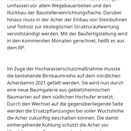
umfassen vor allem Wegebauarbeiten und den
Rückbau der Baustelleneinrichtungsfläche. Darüber
hinaus muss in der Acher der Einbau von Steinbuhnen
und Totholz zur ökologischen Strukturaufwertung
vervollständigt werden. Mit der Baufertigstellung wird
in den kommenden Monaten gerechnet, heißt es aus
dem RP.
Im Zuge der Hochwasserschutzmaßnahme musste
die bestehende Birnbaumreihe auf dem nördlichen
Acherdamm 2021 gefällt werden. Sie wird nun durch
eine neue Baumgalerie aus gebietsheimischen
Baumarten auf dem südlichen Hochufer ersetzt.
Durch den Wechsel auf die gegenüberliegende Seite
werden die Ersatzpflanzungen bei voller Wuchshöhe
die Acher zukünftig beschatten können. Die damit
einhergehende Kühlung schützt die Acher vor