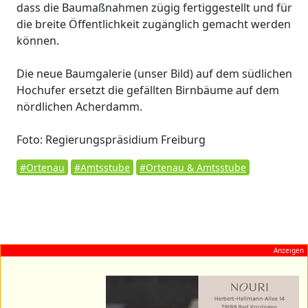
dass die Baumaßnahmen zügig fertiggestellt und für
die breite Öffentlichkeit zugänglich gemacht werden
können.
Die neue Baumgalerie (unser Bild) auf dem südlichen
Hochufer ersetzt die gefällten Birnbäume auf dem
nördlichen Acherdamm.
Foto: Regierungspräsidium Freiburg
#Ortenau
#Amtsstube
#Ortenau & Amtsstube
Anzeigen