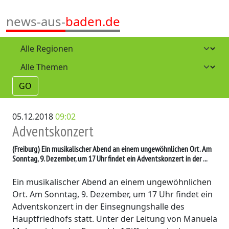
news-aus-
baden.de
GO
05.12.2018
09:02
Adventskonzert
(Freiburg)
Ein musikalischer Abend an einem ungewöhnlichen Ort. Am
Sonntag, 9. Dezember, um 17 Uhr findet ein Adventskonzert in der ...
Ein musikalischer Abend an einem ungewöhnlichen
Ort. Am Sonntag, 9. Dezember, um 17 Uhr findet ein
Adventskonzert in der Einsegnungshalle des
Hauptfriedhofs statt. Unter der Leitung von Manuela