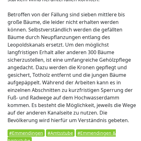
Betroffen von der Fällung sind sieben mittlere bis
große Bäume, die leider nicht erhalten werden
können. Selbstverständlich werden die gefällten
Bäume durch Neupflanzungen entlang des
Leopoldskanals ersetzt. Um den möglichst
langfristigen Erhalt aller anderen 300 Bäume
sicherzustellen, ist eine umfangreiche Gehölzpflege
angedacht. Dazu werden die Kronen gepflegt und
gesichert, Totholz entfernt und die jungen Bäume
aufgepäppelt. Während der Arbeiten kann es in
einzelnen Abschnitten zu kurzfristigen Sperrung der
Fuß- und Radwege auf dem Hochwasserdamm
kommen. Es besteht die Möglichkeit, jeweils die Wege
auf der anderen Kanalseite zu nutzen. Die
Bevölkerung wird hierfür um Verständnis gebeten.
#Emmendingen
#Amtsstube
#Emmendingen &
Amtsstube