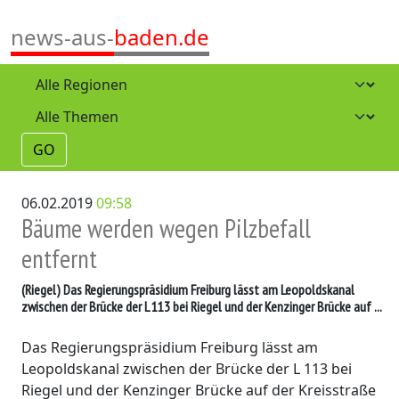
news-aus-
baden.de
GO
06.02.2019
09:58
Bäume werden wegen Pilzbefall
entfernt
(Riegel)
Das Regierungspräsidium Freiburg lässt am Leopoldskanal
zwischen der Brücke der L 113 bei Riegel und der Kenzinger Brücke auf ...
Das Regierungspräsidium Freiburg lässt am
Leopoldskanal zwischen der Brücke der L 113 bei
Riegel und der Kenzinger Brücke auf der Kreisstraße