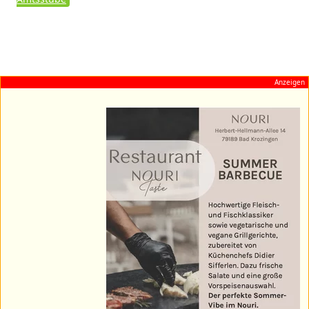
Anzeigen