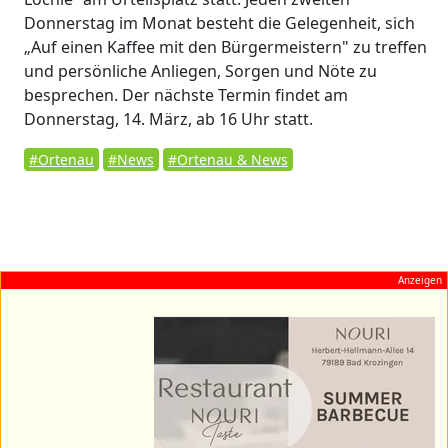
Donnerstag im Monat besteht die Gelegenheit, sich
„Auf einen Kaffee mit den Bürgermeistern" zu treffen
und persönliche Anliegen, Sorgen und Nöte zu
besprechen. Der nächste Termin findet am
Donnerstag, 14. März, ab 16 Uhr statt.
#Ortenau
#News
#Ortenau & News
Anzeigen