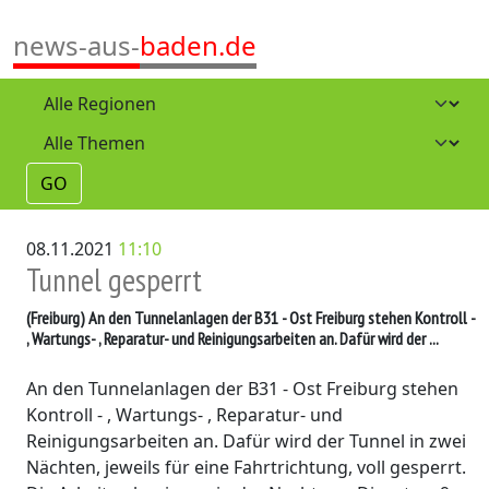
news-aus-
baden.de
GO
08.11.2021
11:10
Tunnel gesperrt
(Freiburg)
An den Tunnelanlagen der B31 - Ost Freiburg stehen Kontroll -
, Wartungs- , Reparatur- und Reinigungsarbeiten an. Dafür wird der ...
An den Tunnelanlagen der B31 - Ost Freiburg stehen
Kontroll - , Wartungs- , Reparatur- und
Reinigungsarbeiten an. Dafür wird der Tunnel in zwei
Nächten, jeweils für eine Fahrtrichtung, voll gesperrt.