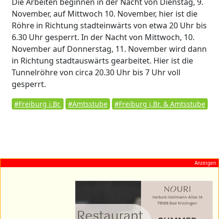
Die Arbeiten beginnen in der Nacht von Dienstag, 9.
November, auf Mittwoch 10. November, hier ist die
Röhre in Richtung stadteinwärts von etwa 20 Uhr bis
6.30 Uhr gesperrt. In der Nacht von Mittwoch, 10.
November auf Donnerstag, 11. November wird dann
in Richtung stadtauswärts gearbeitet. Hier ist die
Tunnelröhre von circa 20.30 Uhr bis 7 Uhr voll
gesperrt.
#Freiburg i.Br.
#Amtsstube
#Freiburg i.Br. & Amtsstube
Anzeigen