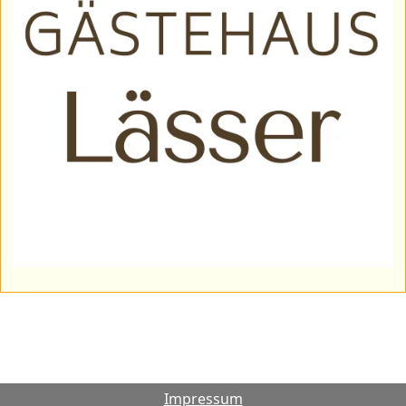
Impressum