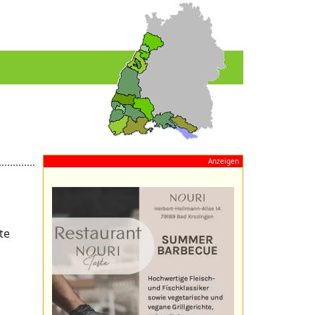
Anzeigen
te