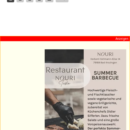
Anzeigen