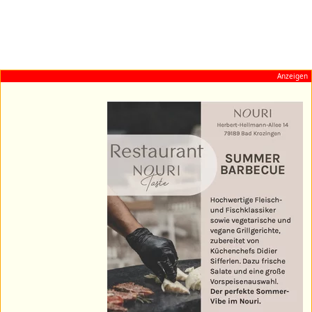
Anzeigen