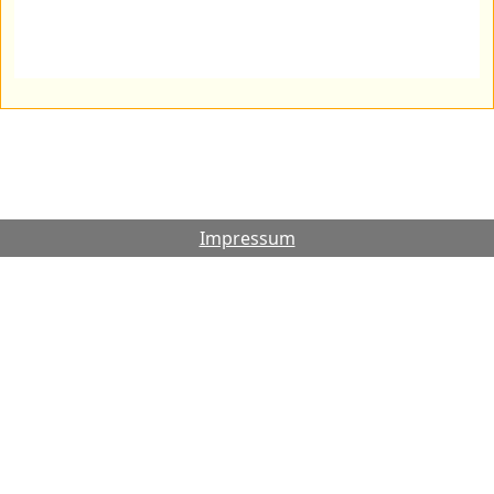
Impressum