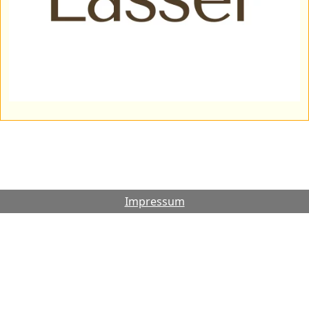
Impressum