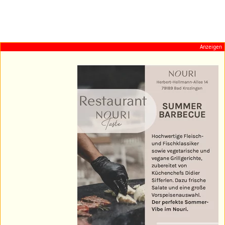
Anzeigen