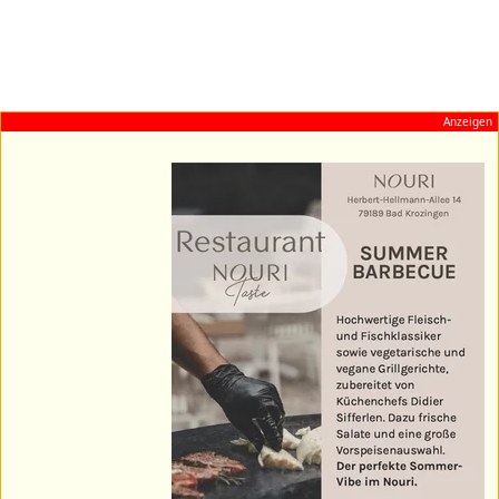
Anzeigen