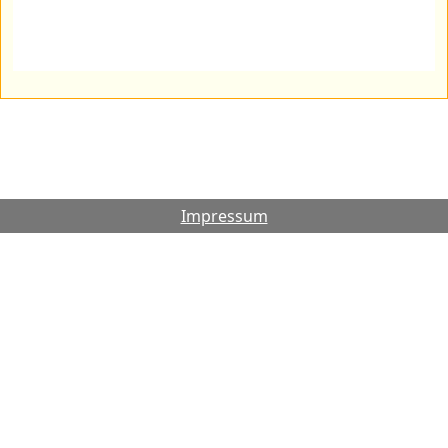
Impressum