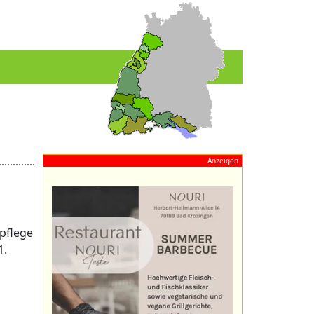
Anzeigen
pflege
1.