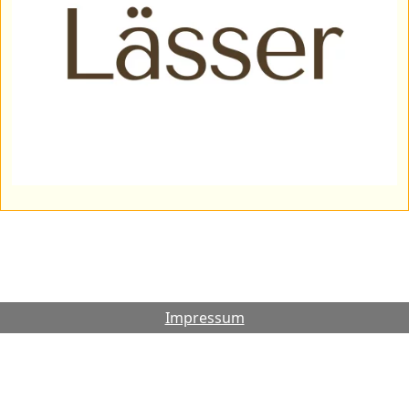
Impressum