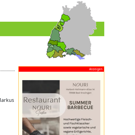
Anzeigen
Markus