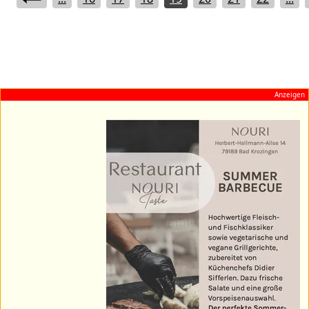
Anzeigen