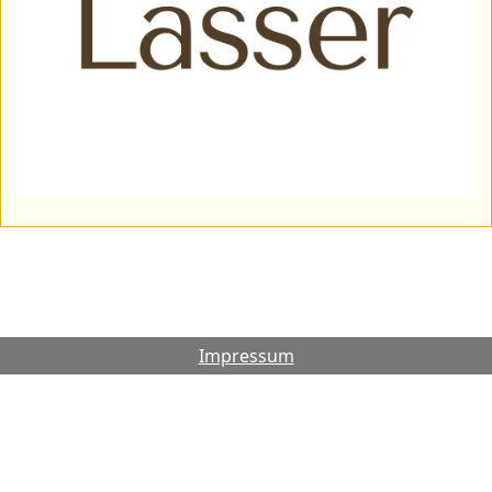
Impressum