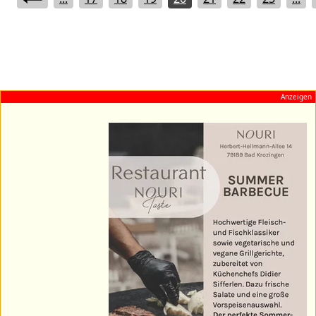
Anzeigen