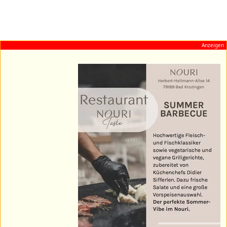
Anzeigen