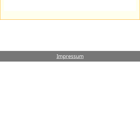
Impressum