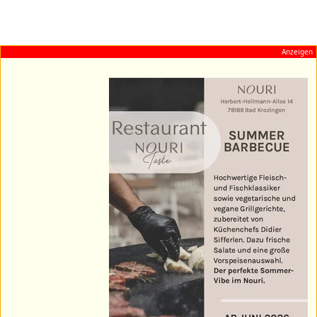
Anzeigen