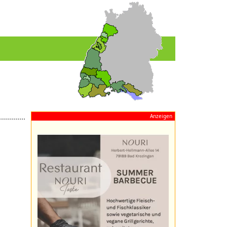
Anzeigen